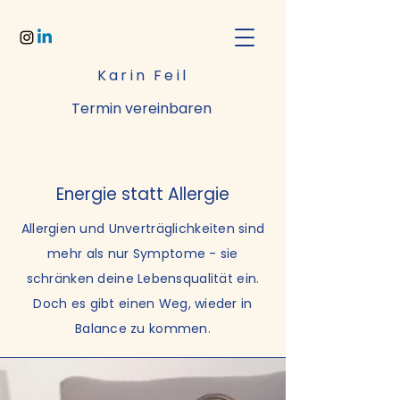
Karin Feil
Termin vereinbaren
Energie statt Allergie
Allergien und Unverträglichkeiten sind
mehr als nur Symptome - sie
schränken deine Lebensqualität ein.
Doch es gibt einen Weg, wieder in
Balance zu kommen.