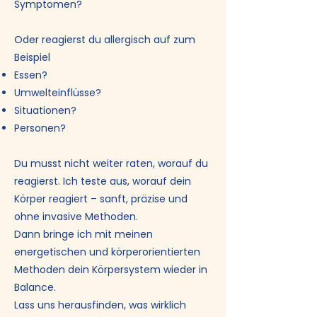
Symptomen?
Oder reagierst du allergisch auf zum
Beispiel
Essen?
Umwelteinflüsse?
Situationen?
Personen?
Du musst nicht weiter raten, worauf du
reagierst. Ich teste aus, worauf dein
Körper reagiert – sanft, präzise und
ohne invasive Methoden.
Dann bringe ich mit meinen
energetischen und körperorientierten
Methoden dein Körpersystem wieder in
Balance.
Lass uns herausfinden, was wirklich