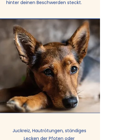
hinter deinen Beschwerden steckt.
Juckreiz, Hautrötungen, ständiges
Lecken der Pfoten oder