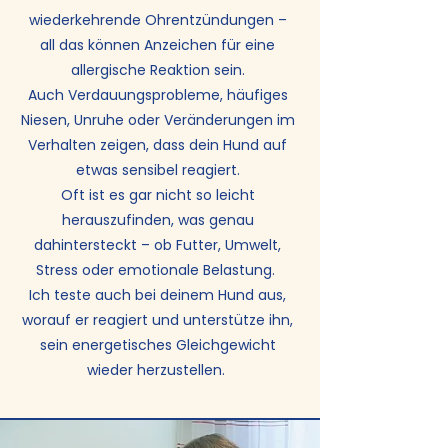
wiederkehrende Ohrentzündungen –
all das können Anzeichen für eine
allergische Reaktion sein.
Auch Verdauungsprobleme, häufiges
Niesen, Unruhe oder Veränderungen im
Verhalten zeigen, dass dein Hund auf
etwas sensibel reagiert.
Oft ist es gar nicht so leicht
herauszufinden, was genau
dahintersteckt – ob Futter, Umwelt,
Stress oder emotionale Belastung.
Ich teste auch bei deinem Hund aus,
worauf er reagiert und unterstütze ihn,
sein energetisches Gleichgewicht
wieder herzustellen.