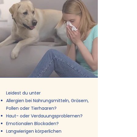
Leidest du unter
Allergien bei Nahrungsmitteln, Gräsern,
Pollen oder Tierhaaren?
Haut- oder Verdauungsproblemen?
Emotionalen Blockaden?
Langwierigen körperlichen