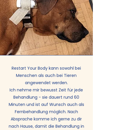
Restart Your Body kann sowohl bei
Menschen als auch bei Tieren
angewendet werden.
Ich nehme mir bewusst Zeit für jede
Behandlung - sie dauert rund 60
Minuten und ist auf Wunsch auch als
Fernbehandlung möglich. Nach
Absprache komme ich gerne zu dir
nach Hause, damit die Behandlung in