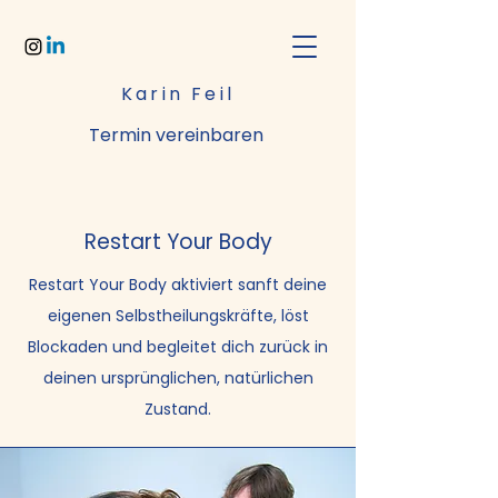
Karin Feil
Termin vereinbaren
Restart Your Body
Restart Your Body aktiviert sanft deine
eigenen Selbstheilungskräfte, löst
Blockaden und begleitet dich zurück in
deinen ursprünglichen, natürlichen
Zustand.