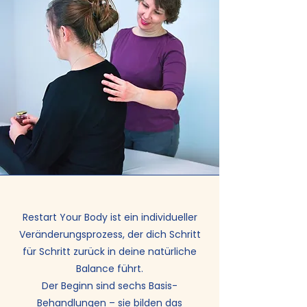
Restart Your Body ist ein individueller
Veränderungsprozess, der dich Schritt
für Schritt zurück in deine natürliche
Balance führt.
Der Beginn sind sechs Basis-
Behandlungen – sie bilden das