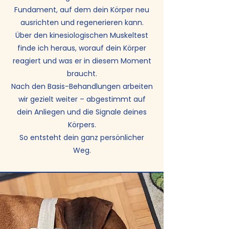
Fundament, auf dem dein Körper neu
ausrichten und regenerieren kann.
Über den kinesiologischen Muskeltest
finde ich heraus, worauf dein Körper
reagiert und was er in diesem Moment
braucht.
Nach den Basis-Behandlungen arbeiten
wir gezielt weiter – abgestimmt auf
dein Anliegen und die Signale deines
Körpers.
So entsteht dein ganz persönlicher
Weg.